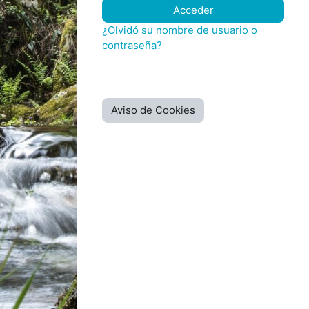
Acceder
¿Olvidó su nombre de usuario o
contraseña?
Aviso de Cookies